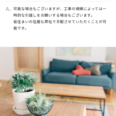
可能な場合もございますが、工事の規模によっては一
時的な引越しをお願いする場合もございます。
仮住まいの住居も弊社で手配させていただくことが可
能です。