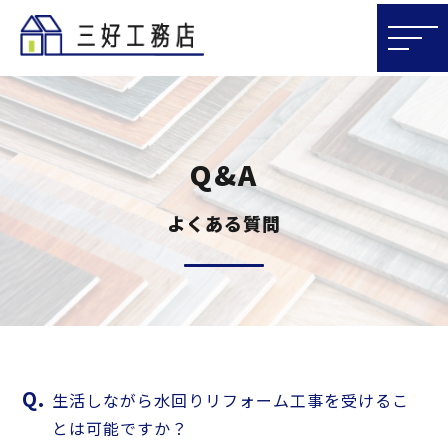
Q
&
A
よくある質問
生活しながら水回りリフォーム工事を受けるこ
とは可能ですか？