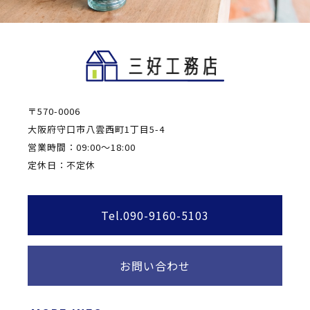
〒570-0006
大阪府守口市八雲西町1丁目5-4
営業時間：09:00～18:00
定休日：不定休
Tel.090-9160-5103
お問い合わせ