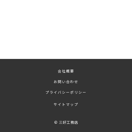
会社概要
お問い合わせ
プライバシーポリシー
サイトマップ
©
三好工務店