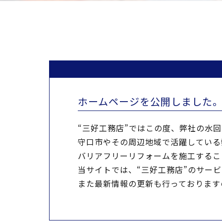
ホームページを公開しました
“三好工務店”ではこの度、弊社の水
守口市やその周辺地域で活躍している
バリアフリーリフォームを施工するこ
当サイトでは、“三好工務店”のサー
また最新情報の更新も行っております