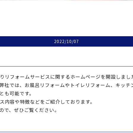
2022/10/07
。
回りリフォームサービスに関するホームページを開設しまし
弊社では、お風呂リフォームやトイレリフォーム、キッチ
とも可能です。
ビス内容や特徴などをご紹介しております。
ので、ぜひご覧ください。