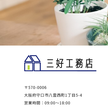
〒570-0006
大阪府守口市八雲西町1丁目5-4
営業時間：09:00～18:00